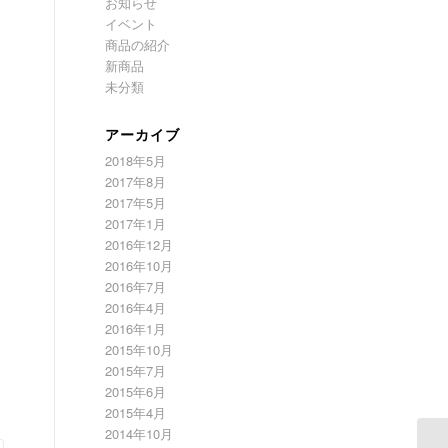
お知らせ
イベント
商品の紹介
新商品
未分類
アーカイブ
2018年5月
2017年8月
2017年5月
2017年1月
2016年12月
2016年10月
2016年7月
2016年4月
2016年1月
2015年10月
2015年7月
2015年6月
2015年4月
2014年10月