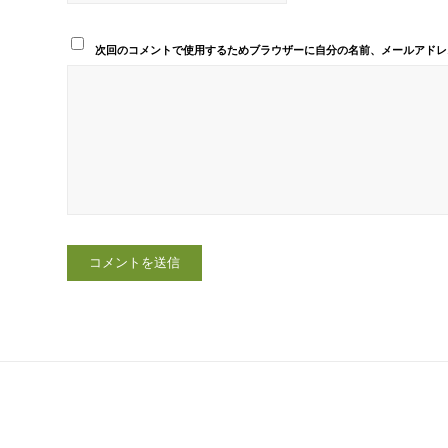
次回のコメントで使用するためブラウザーに自分の名前、メールアドレ