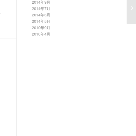
2014年9月
５
2014年7月
す
2014年6月
2014年5月
2010年9月
2010年4月