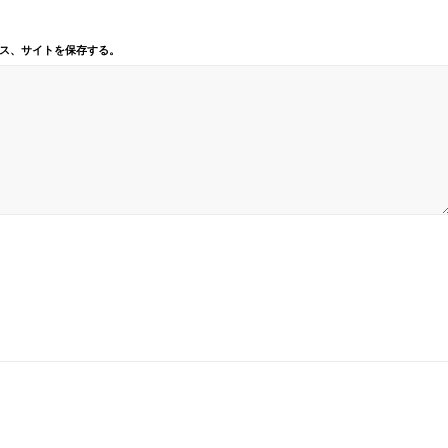
ス、サイトを保存する。