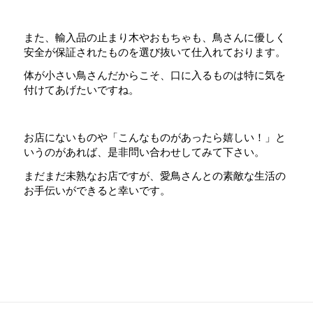
また、輸入品の止まり木やおもちゃも、鳥さんに優しく
安全が保証されたものを選び抜いて仕入れております。
体が小さい鳥さんだからこそ、口に入るものは特に気を
付けてあげたいですね。
お店にないものや「こんなものがあったら嬉しい！」と
いうのがあれば、是非問い合わせしてみて下さい。
まだまだ未熟なお店ですが、愛鳥さんとの素敵な生活の
お手伝いができると幸いです。