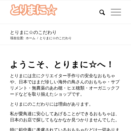
とりまに☆のこだわり
現在位置:
ホーム
/
とりまに☆のこだわり
ようこそ、とりまに☆へ！
とりまには主にクリエイター手作りの安全なおもちゃ
や、日本ではまだ珍しい海外の鳥さんのおもちゃ・サプ
リメント・無農薬のあわ穂・ヒエ穂類・オーガニックフ
ードなどを取り揃えたショップです。
とりまにのこだわりには理由があります。
私が愛鳥達に安心してあげることができるおもちゃは、
日本のお店で探してもなかなか見つかりませんでした。
特に鉛中毒に考慮されているおもちゃなどは一切ありま