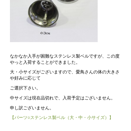
なかなか入手が困難なステンレス製ベルですが、この度
やっと入荷することができました。
大・小サイズがございますので、愛鳥さんの体の大きさ
や好みに応じて
ご選択下さい。
中サイズは現在品切れで、入荷予定はございません。
申し訳ございません。
【パーツ○ステンレス製ベル（大・中・小サイズ）】