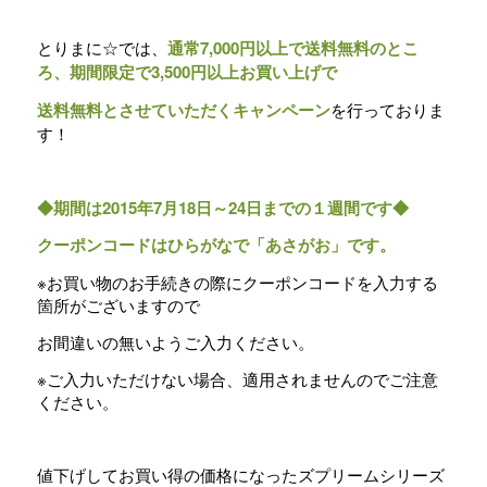
とりまに☆では、
通常7,000円以上で送料無料のとこ
ろ、期間限定で3,500円以上お買い上げで
送料無料とさせていただくキャンペーン
を行っておりま
す！
◆期間は2015年7月18日～24日までの１週間です◆
クーポンコードはひらがなで「あさがお」です。
※お買い物のお手続きの際にクーポンコードを入力する
箇所がございますので
お間違いの無いようご入力ください。
※ご入力いただけない場合、適用されませんのでご注意
ください。
値下げしてお買い得の価格になったズプリームシリーズ