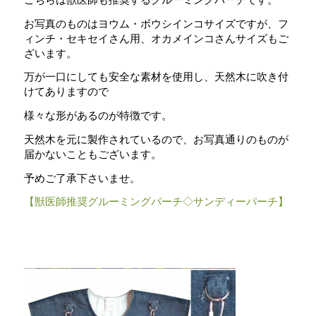
お写真のものはヨウム・ボウシインコサイズですが、フ
ィンチ・セキセイさん用、オカメインコさんサイズもご
ざいます。
万が一口にしても安全な素材を使用し、天然木に吹き付
けてありますので
様々な形があるのが特徴です。
天然木を元に製作されているので、お写真通りのものが
届かないこともございます。
予めご了承下さいませ。
【獣医師推奨グルーミングパーチ◇サンディーパーチ】