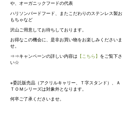
や、オーガニックフードの代表
ハリソンバードフード、またこだわりのステンレス製お
もちゃなど
沢山ご用意してお待ちしております。
お得なこの機会に、是非お買い物をお楽しみくださいま
せ。
⇒⇒キャンペーンの詳しい内容は
【こちら】
をご覧下さ
い☆
※委託販売品（アクリルキャリー、Ｔ字スタンド）、Ａ
ＴＯＭシリーズは対象外となります。
何卒ご了承くださいませ。