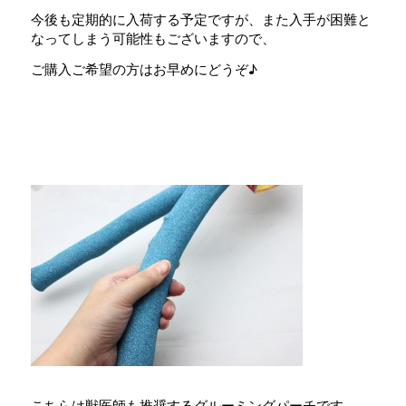
今後も定期的に入荷する予定ですが、また入手が困難と
なってしまう可能性もございますので、
ご購入ご希望の方はお早めにどうぞ♪
こちらは獣医師も推奨するグルーミングパーチです。