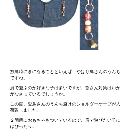
放鳥時にきになることといえば、やはり鳥さんのうんち
ですね。
肩で遊ぶのが好きな子は多いですが、皆さん対策はいか
がなさっているでしょうか。
この度、愛鳥さんのうんち避けのショルダーケープが入
荷致しました。
２箇所におもちゃもついているので、肩で遊びたい子に
はぴったり。